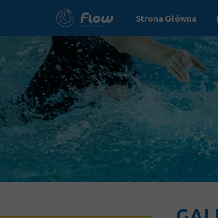
Strona Główna
GAL